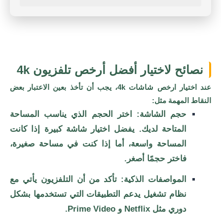
نصائح لاختيار أفضل أرخص تلفزيون 4k
عند اختيار ارخص شاشات 4k، يجب أن تأخذ بعين الاعتبار بعض
النقاط المهمة مثل:
حجم الشاشة: اختر الحجم الذي يناسب المساحة
المتاحة لديك. يفضل اختيار شاشة كبيرة إذا كانت
المساحة واسعة، أما إذا كنت في مساحة صغيرة،
فاختر حجمًا أصغر.
المواصفات الذكية: تأكد من أن التلفزيون يأتي مع
نظام تشغيل يدعم التطبيقات التي تستخدمها بشكل
دوري مثل Netflix و Prime Video.