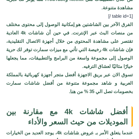
مشاهدة متنوعة.
[table id=1 /]
الفرق الآخر بين الشاشتين هو إمكانية الوصول إلى محتوى مختلف
من منصات البث عبر الإنترنت. في حين أن شاشات 4k العادية
تقتصر على مشاهدة المحتوى من خلال أجهزة الاتصال التقليدية،
فإن شاشات 4k رخيصة التي تأتي مع ميزات سمارت توفر لك حرية
الوصول إلى مجموعة واسعة من البرامج والتطبيقات، مما يجعلها
خيارًا مثاليًا لعشاق الترفيه.
تسوق الان عبر بريق الاجهزة أفضل متجر أجهزة كهربائية بالمملكة
العربية و شاهد مجموعة متنوعة من أفضل شاشات سمارت
بخصومات تصل الي 35 % من
هنا
.
أفضل شاشات 4k مع مقارنة بين
الموديلات من حيث السعر والأداء
عندما يتعلق الأمر بـ
عروض شاشات
4k، يوجد العديد من الخيارات