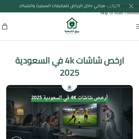
التركيب مجاني داخل الرياض للمكيفات السبليت والشباك
Skip to navigation
Skip to main content
ارخص شاشات 4k في السعودية
2025