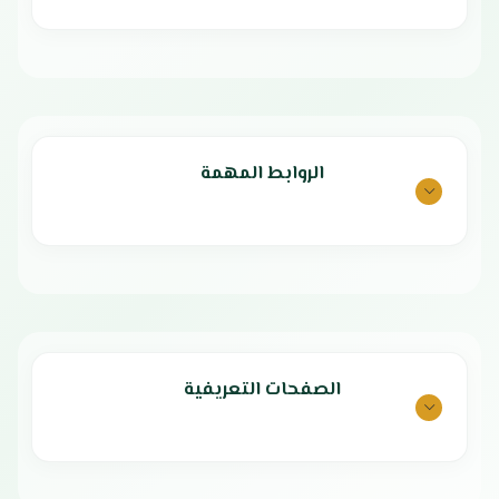
الروابط المهمة
الصفحات التعريفية