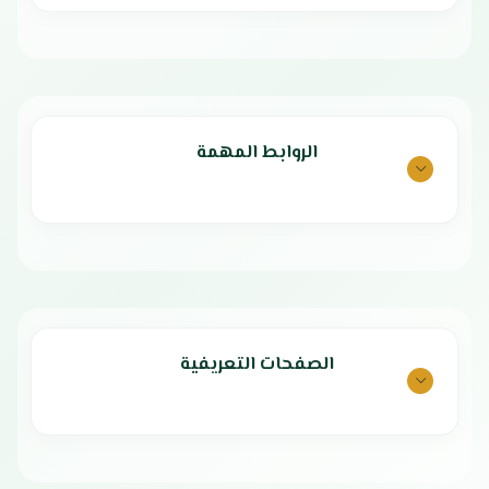
الروابط المهمة
الصفحات التعريفية