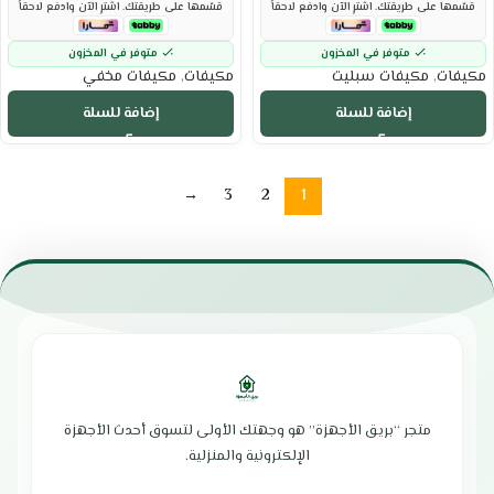
قسّمها على طريقتك. اشترِ الآن وادفع لاحقاً
قسّمها على طريقتك. اشترِ الآن وادفع لاحقاً
متوفر في المخزون
متوفر في المخزون
مكيفات
,
مكيفات سبليت
مكيفات
,
مكيفات مخفي
إضافة للسلة
إضافة للسلة
→
3
2
1
متجر “بريق الأجهزة” هو وجهتك الأولى لتسوق أحدث الأجهزة
الإلكترونية والمنزلية.