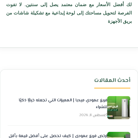
لك أفضل الأسعار مع ضمان معتمد يصل إلى سنتين. لا تفوت
الفرصة لتحويل مساحتك إلى لوحة إبداعية مع تشكيلة شاشات من
بريق الأجهزة
أحدث المقالات
فريزر عمودي ميديا | المميزات التي تجعله خيارًا ذكيًا
للشراء
أغسطس 8, 2026
ارخص فريزر عمودي | كيف تحصل على أفضل قيمة بأقل