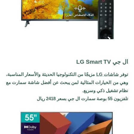
ال جي LG Smart TV
توفر
شاشات LG
مزيجًا من التكنولوجيا الحديثة والأسعار المناسبة،
وهي من الخيارات المثالية لمن يبحث عن أفضل شاشة سمارت مع
نظام تشغيل ذكي وسريع.
تلفزيون 55 بوصة سمارت ال جي بسعر 2418 ريال