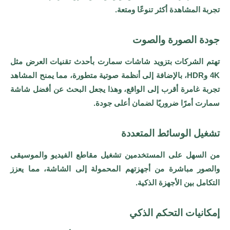
تجربة المشاهدة أكثر تنوعًا ومتعة.
جودة الصورة والصوت
تهتم الشركات بتزويد شاشات سمارت بأحدث تقنيات العرض مثل
4K وHDR، بالإضافة إلى أنظمة صوتية متطورة، مما يمنح المشاهد
تجربة غامرة أقرب إلى الواقع، وهذا يجعل البحث عن أفضل شاشة
سمارت أمرًا ضروريًا لضمان أعلى جودة.
تشغيل الوسائط المتعددة
من السهل على المستخدمين تشغيل مقاطع الفيديو والموسيقى
والصور مباشرة من أجهزتهم المحمولة إلى الشاشة، مما يعزز
التكامل بين الأجهزة الذكية.
إمكانيات التحكم الذكي