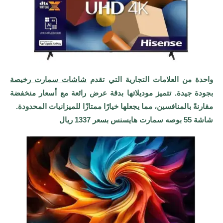
واحدة من العلامات التجارية التي تقدم
شاشات سمارت رخيصة
بجودة جيدة. تتميز موديلاتها بدقة عرض رائعة مع أسعار منخفضة
مقارنةً بالمنافسين، مما يجعلها خيارًا ممتازًا للميزانيات المحدودة.
شاشة 55 بوصه سمارت هايسنس بسعر 1337 ريال