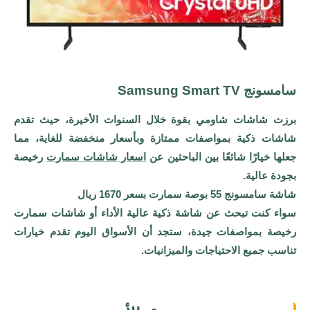
سامسونج Samsung Smart TV
برزت شاشات شاومي بقوة خلال السنوات الأخيرة، حيث تقدم
شاشات ذكية بمواصفات ممتازة وبأسعار منخفضة للغاية، مما
جعلها خيارًا شائعًا بين الباحثين عن
اسعار شاشات سمارت
رخيصة
بجودة عالية.
شاشة سامسونج 55 بوصة سمارت بسعر 1670 ريال
سواء كنت تبحث عن شاشة ذكية عالية الأداء أو شاشات سمارت
رخيصة بمواصفات جيدة، ستجد أن الأسواق اليوم تقدم خيارات
تناسب جميع الاحتياجات والميزانيات.