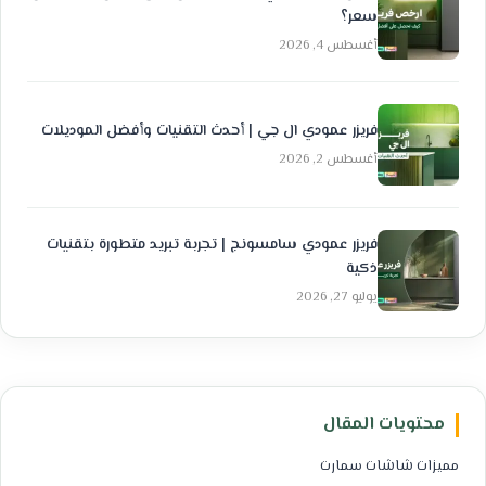
سعر؟
أغسطس 4, 2026
فريزر عمودي ال جي | أحدث التقنيات وأفضل الموديلات
أغسطس 2, 2026
فريزر عمودي سامسونج | تجربة تبريد متطورة بتقنيات
ذكية
يوليو 27, 2026
محتويات المقال
مميزات شاشات سمارت