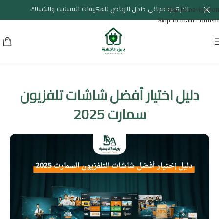
التركيب مجاني داخل الرياض للمكيفات السبليت والشباك
Skip to navigation
Skip to main content
دلیل اختیار أفضل شاشات تلفزيون
سمارت 2025