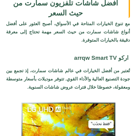
أفضل شاشات تلفزيون سمارت من
حيث السعر
مع تنوع الخيارات المتاحة في الأسواق، أصبح العثور على أفضل
أنواع شاشات سمارت من حيث السعر مهمة تحتاج إلى معرفة
دقيقة بالخيارات المتوفرة.
اركو arrqw Smart TV
تُعتبر من أفضل الخيارات في عالم شاشات سمارت، إذ تجمع بين
جودة التصنيع العالية والأداء القوي. تتوفر موديلات بأسعار متوسطة
ومعقولة، خصوصًا خلال فترات عروض شاشات السنوية.