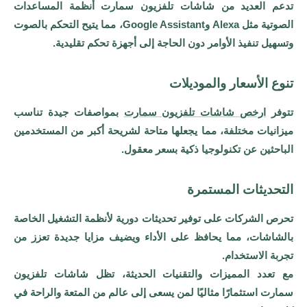
تدعم العديد من شاشات تلفزيون سمارت أنظمة المساعدات
الصوتية مثل Alexa وGoogle Assistant، مما يتيح التحكم بالصوت
وتسهيل تنفيذ الأوامر دون الحاجة إلى أجهزة تحكم تقليدية.
تنوع الأسعار والموديلات
تتوفر
ارخص شاشات تلفزيون سمارت
بمواصفات جيدة تناسب
ميزانيات مختلفة، مما يجعلها متاحة لشريحة أكبر من المستخدمين
الباحثين عن تكنولوجيا ذكية بسعر معقول.
التحديثات المستمرة
تحرص الشركات على توفير تحديثات دورية لأنظمة التشغيل الخاصة
بالشاشات، مما يحافظ على الأداء ويضيف مزايا جديدة تعزز من
تجربة الاستخدام.
مع تعدد المميزات والتقنيات الحديثة، تظل شاشات تلفزيون
سمارت استثمارًا مثاليًا لمن يسعى إلى عالم من المتعة والراحة في