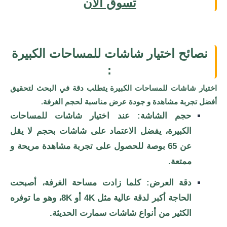
تسوق الأن
نصائح اختيار شاشات للمساحات الكبيرة
:
اختيار شاشات للمساحات الكبيرة يتطلب دقة في البحث لتحقيق
أفضل تجربة مشاهدة و جودة عرض مناسبة لحجم الغرفة.
حجم الشاشة: عند اختيار شاشات للمساحات
الكبيرة، يفضل الاعتماد على شاشات بحجم لا يقل
عن 65 بوصة للحصول على تجربة مشاهدة مريحة و
ممتعة.
دقة العرض: كلما زادت مساحة الغرفة، أصبحت
الحاجة أكبر لدقة عالية مثل 4K أو 8K، وهو ما توفره
الكثير من أنواع شاشات سمارت الحديثة.