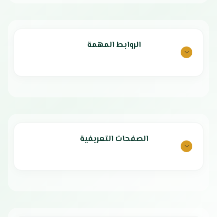
الروابط المهمة
الصفحات التعريفية