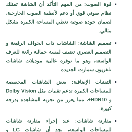
قوة الصوت: من المهم التأكد أن الشاشة تمتلك
نظام صوتي قوي أو دعم لأنظمة الصوت الخارجية،
لضمان جودة صوتية تغطي المساحة الكبيرة بشكل
مثالي.
تصميم الشاشة: الشاشات ذات الحواف الرفيعة و
التصميم العصري تضيف لمسة جمالية رائعة للغرف
الواسعة، وهو ما توفره غالبية موديلات شاشات
تلفزيون سمارت الجديدة.
التقنيات الإضافية: بعض الشاشات المخصصة
للمساحات الكبيرة تدعم تقنيات مثل Dolby Vision
و HDR10+، مما يعزز من تجربة المشاهدة بدرجة
كبيرة.
مقارنة شاشات: عند إجراء مقارنة شاشات
للمساحات الواسعة، نجد أن شاشات LG و