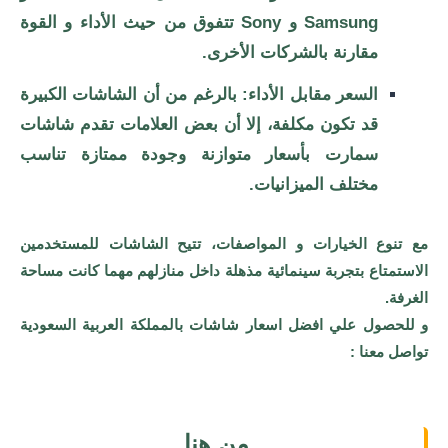
Samsung و Sony تتفوق من حيث الأداء و القوة
مقارنة بالشركات الأخرى.
السعر مقابل الأداء: بالرغم من أن الشاشات الكبيرة
قد تكون مكلفة، إلا أن بعض العلامات تقدم شاشات
سمارت بأسعار متوازنة وجودة ممتازة تناسب
مختلف الميزانيات.
مع تنوع الخيارات و المواصفات، تتيح الشاشات للمستخدمين
الاستمتاع بتجربة سينمائية مذهلة داخل منازلهم مهما كانت مساحة
الغرفة.
و للحصول علي افضل اسعار شاشات بالمملكة العربية السعودية
تواصل معنا :
من هنا