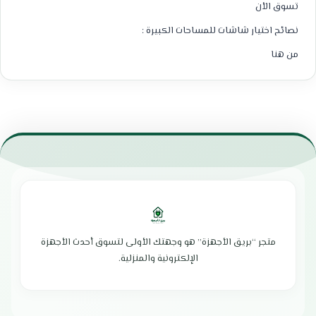
تسوق الأن
نصائح اختيار شاشات للمساحات الكبيرة :
من هنا
متجر “بريق الأجهزة” هو وجهتك الأولى لتسوق أحدث الأجهزة
الإلكترونية والمنزلية.