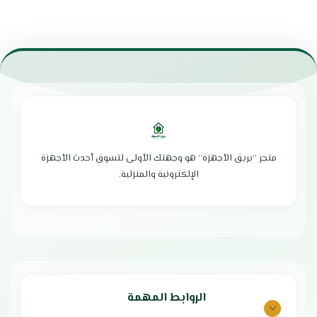
متجر “بريق الأجهزة” هو وجهتك الأولى لتسوق أحدث الأجهزة
الإلكترونية والمنزلية.
الروابط المهمة