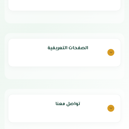
الصفحات التعريفية
تواصل معنا