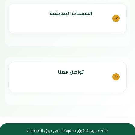
الصفحات التعريفية
تواصل معنا
2025 جميع الحقوق محفوظة. لدى بريق الأجهزة ©