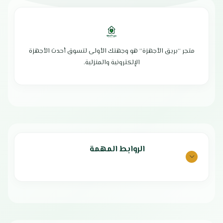
متجر “بريق الأجهزة” هو وجهتك الأولى لتسوق أحدث الأجهزة
الإلكترونية والمنزلية.
الروابط المهمة