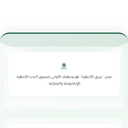
متجر “بريق الأجهزة” هو وجهتك الأولى لتسوق أحدث الأجهزة
الإلكترونية والمنزلية.