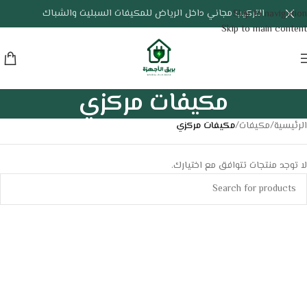
التركيب مجاني داخل الرياض للمكيفات السبليت والشباك
Skip to navigation
Skip to main content
مكيفات مركزي
الرئيسية
/
مكيفات
/
مكيفات مركزي
لا توجد منتجات تتوافق مع اختيارك.