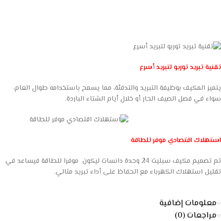
تقنية تبريد توربو لتبريد أسرع
يتميز المكيف بوظيفة التبريد والتدفئة، مما يسمح باستخدامه طوال العام،
سواء في فصل الصيف الحار أو خلال أيام الشتاء الباردة.
استهلاك اقتصادي موفر للطاقة
تم تصميم مكيف سبليت 24 وحدة دانسات ليكون موفرا للطاقة فيساعد في
تقليل استهلاك الكهرباء مع الحفاظ على أداء تبريد مثالي.
معلومات إضافية
مراجعات (0)