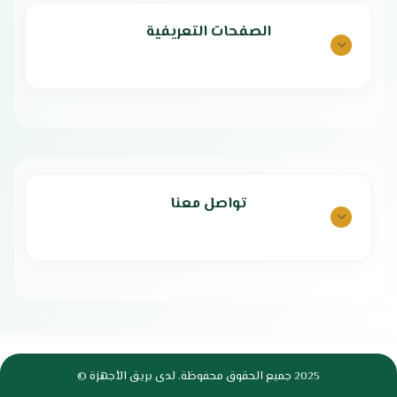
الصفحات التعريفية
تواصل معنا
2025 جميع الحقوق محفوظة. لدى بريق الأجهزة ©