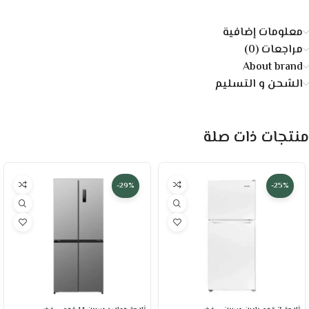
معلومات إضافية
مراجعات (0)
About brand
الشحن و التسليم
منتجات ذات صلة
-29%
-25%