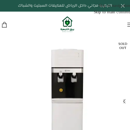
التركيب مجاني داخل الرياض للمكيفات السبليت والشباك
Skip to navigation
Skip to main content
SOLD
OUT