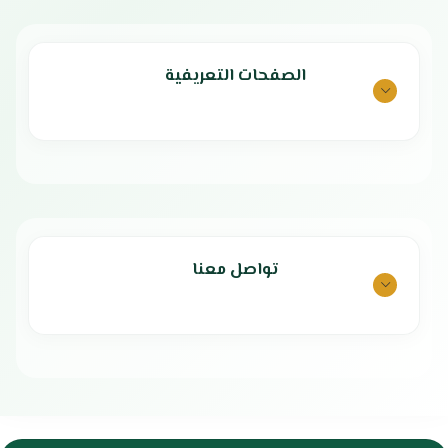
الصفحات التعريفية
تواصل معنا