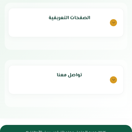
الصفحات التعريفية
تواصل معنا