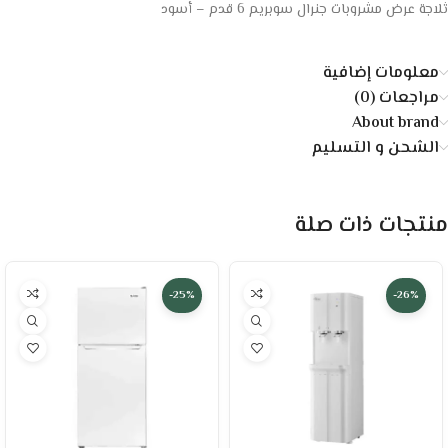
ثلاجة عرض مشروبات جنرال سوبريم 6 قدم – أسود
معلومات إضافية
مراجعات (0)
About brand
الشحن و التسليم
منتجات ذات صلة
-25%
-26%