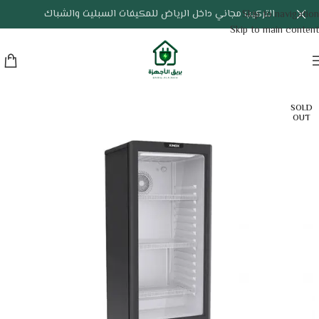
التركيب مجاني داخل الرياض للمكيفات السبليت والشباك
Skip to navigation
Skip to main content
SOLD
OUT