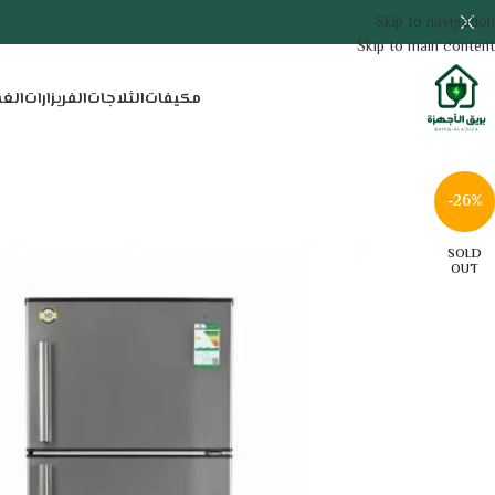
Skip to navigation
Skip to main content
مكيفات
الثلاجات
الفريزارات
الغ
-26%
SOLD
OUT