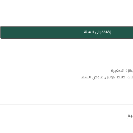
إضافة إلى السلة
جهزة الصغيرة
,
خلاط كولين
,
عروض الشهر
يم