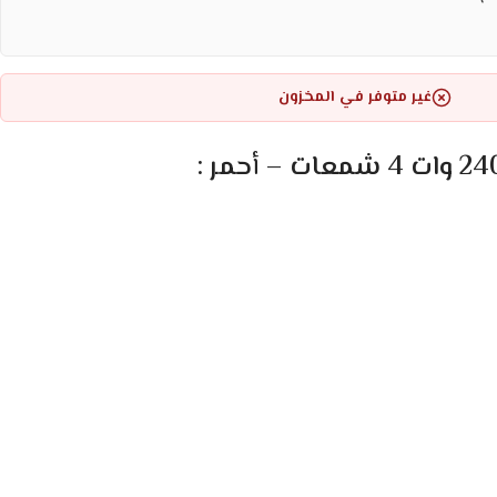
غير متوفر في المخزون