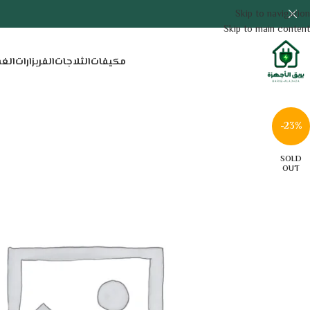
Skip to navigation
Skip to main content
مكيفات
الثلاجات
الفريزارات
الغ
-23%
SOLD
OUT