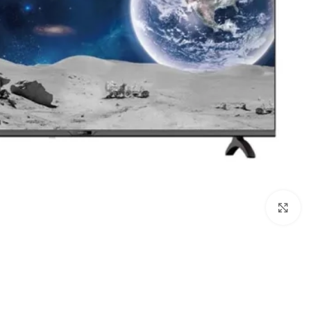
Click to enlarge