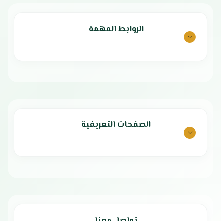
ضمان شامل لمدة عامين
الروابط المهمة
الصفحات التعريفية
تواصل معنا