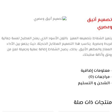
تصميم أنيق
وعصري
يتميز الشفاط بتصميمه المميز باللون الأسود الذي يمنح المطبخ لمسة جمالية
فريدة وعصرية. يناسب هذا التصميم المطابخ الحديثة، حيث يجمع بين الأداء
الممتاز والمظهر الأنيق. بذلك، يصبح الشفاط إضافة عملية وجميلة تعزز من
رونق وأناقة مطبخك.
معلومات إضافية
مراجعات (0)
الشحن و التسليم
منتجات ذات صلة