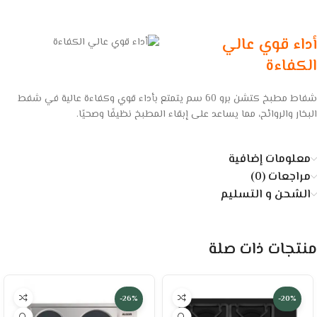
أداء قوي عالي
الكفاءة
شفاط مطبخ كتشن برو 60 سم يتمتع بأداء قوي وكفاءة عالية في شفط
البخار والروائح، مما يساعد على إبقاء المطبخ نظيفًا وصحيًا.
معلومات إضافية
مراجعات (0)
الشحن و التسليم
منتجات ذات صلة
-26%
-20%