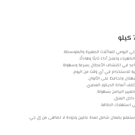
هرباء وتمنح أداءً ثابتًا وهادئًا.
 للاستخدام في أي وقت من اليوم.
بهتان وتحافظ على الألوان.
تلف أنماط الديكور العصري.
اخل المنزل.
ي استهلاك الطاقة.
تمتع بضمان شامل لمدة عامين وجودة لا تضاهى من إل جي.