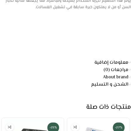
يوفر هذا التصميم تجربة استخدام بسيطة ومباشرة، مما يجعلها مثالية لكبار
السن أو من لا يملكون خبرة سابقة في تشغيل الغسالات.
معلومات إضافية
مراجعات (0)
About brand
الشحن و التسليم
منتجات ذات صلة
-23%
-27%