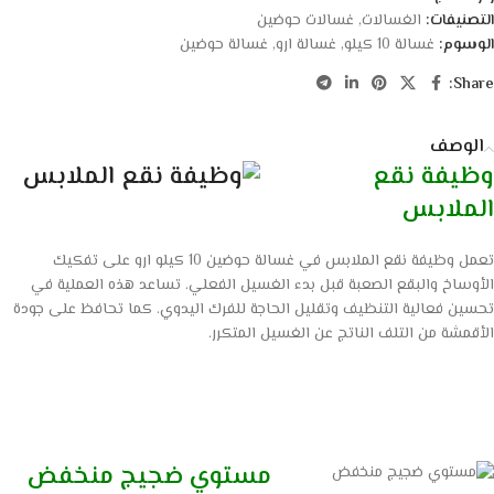
التصنيفات:
الغسالات
,
غسالات حوضين
الوسوم:
غسالة 10 كيلو
,
غسالة ارو
,
غسالة حوضين
Share:
الوصف
وظيفة نقع
الملابس
تعمل وظيفة نقع الملابس في غسالة حوضين 10 كيلو ارو على تفكيك
الأوساخ والبقع الصعبة قبل بدء الغسيل الفعلي. تساعد هذه العملية في
تحسين فعالية التنظيف وتقليل الحاجة للفرك اليدوي. كما تحافظ على جودة
الأقمشة من التلف الناتج عن الغسيل المتكرر.
مستوي ضجيج منخفض