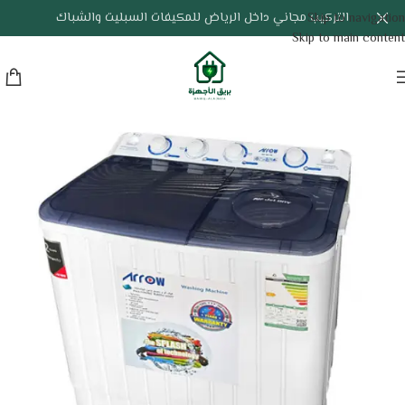
التركيب مجاني داخل الرياض للمكيفات السبليت والشباك
Skip to navigation
Skip to main content