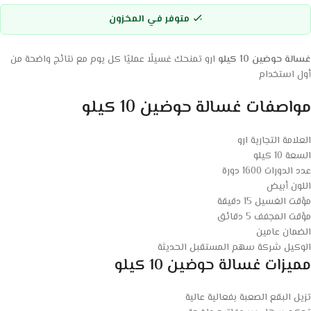
متوفر في المخزون
غسالة حوضين 10 كيلو
ارو تمنحك غسيلًا عمليًا كل يوم مع نتائج واضحة من
أول استخدام
مواصفات غسالة حوضين 10 كيلو
العلامة التجارية ارو
السعة 10 كيلو
عدد الدورات 1600 دورة
اللون أبيض
مؤقت الغسيل 15 دقيقة
مؤقت المجفف 5 دقائق
الضمان عامين
الوكيل شركة سهم المستقبل الحديثة
مميزات غسالة حوضين 10 كيلو
تزيل البقع الصعبة بفعالية عالية