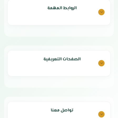
الروابط المهمة
الصفحات التعريفية
تواصل معنا