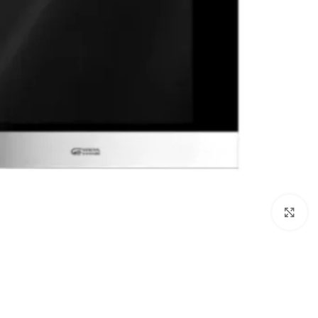
Click to enlarge