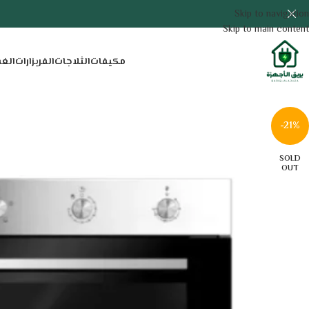
Skip to navigation
Skip to main content
مكيفات
الثلاجات
الفريزارات
الغ
-21%
SOLD
OUT