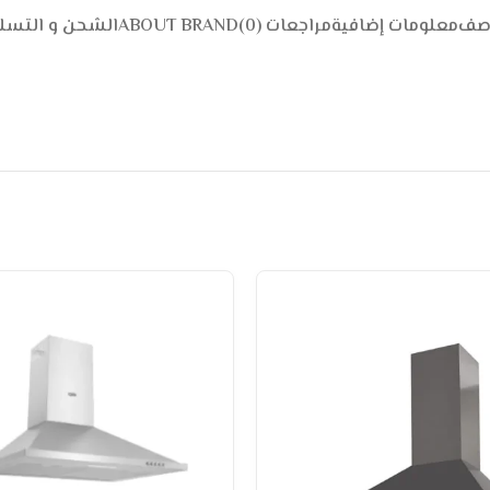
وصف
معلومات إضافية
مراجعات (0)
ABOUT BRAND
الشحن و التسل