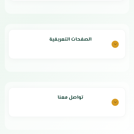
الصفحات التعريفية
تواصل معنا