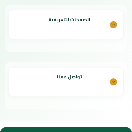
الصفحات التعريفية
تواصل معنا