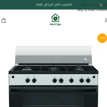
التركيب داخل الرياض فقط
Skip to navigation
Skip to main content
-24%