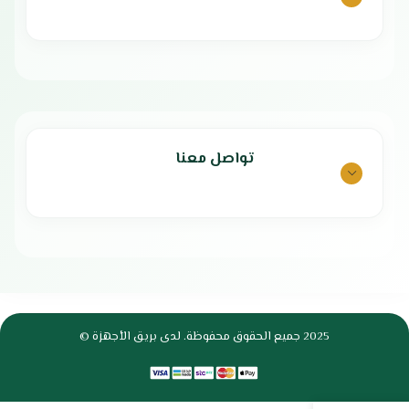
الحديثة
تواصل معنا
2025 جميع الحقوق محفوظة. لدى بريق الأجهزة ©