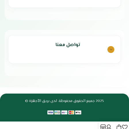
تواصل معنا
2025 جميع الحقوق محفوظة. لدى بريق الأجهزة ©