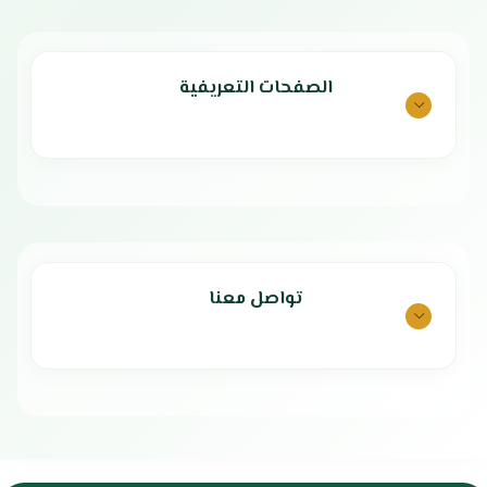
الصفحات التعريفية
تواصل معنا