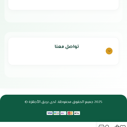
تواصل معنا
2025 جميع الحقوق محفوظة. لدى بريق الأجهزة ©