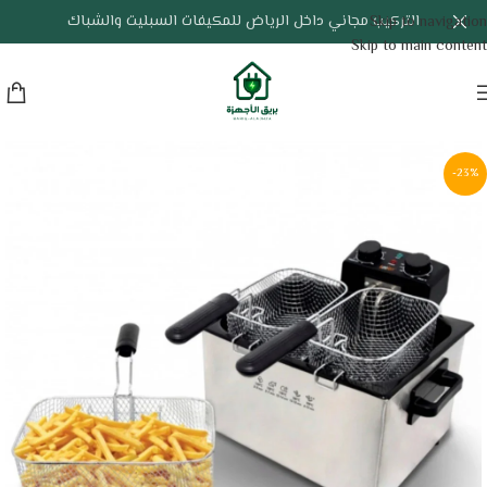
التركيب مجاني داخل الرياض للمكيفات السبليت والشباك
Skip to navigation
Skip to main content
-23%