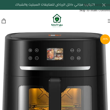
التركيب مجاني داخل الرياض للمكيفات السبليت والشباك
Skip to navigation
Skip to main content
-10%