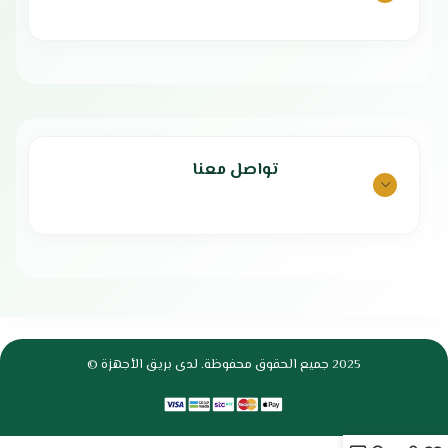
تواصل معنا
2025 جميع الحقوق محفوظة. لدى بريق الأجهزة ©