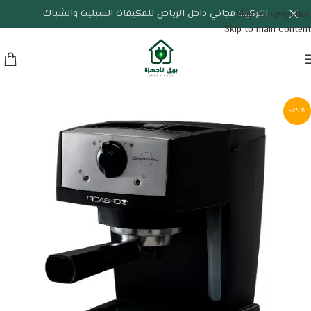
التركيب مجاني داخل الرياض للمكيفات السبليت والشباك
Skip to navigation
Skip to main content
-25%