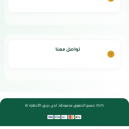
تواصل معنا
2025 جميع الحقوق محفوظة. لدى بريق الأجهزة ©