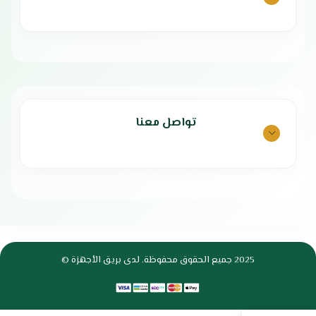
تواصل معنا
2025 جميع الحقوق محفوظة. لدى بريق الأجهزة ©