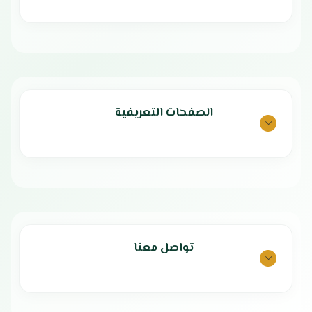
الصفحات التعريفية
تواصل معنا