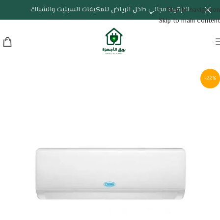
التركيب مجاني داخل الرياض للمكيفات السبليت والشباك
Skip to navigation
Skip to main content
-22%