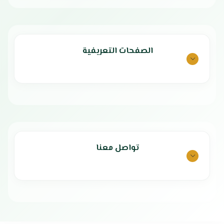
الصفحات التعريفية
تواصل معنا