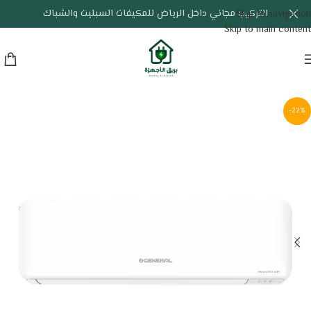
التركيب مجاني داخل الرياض للمكيفات السبليت والشباك
Skip to navigation
Skip to main content
-22%