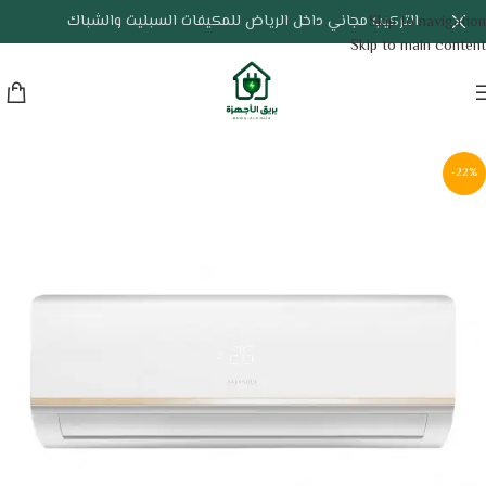
التركيب مجاني داخل الرياض للمكيفات السبليت والشباك
Skip to navigation
Skip to main content
-22%