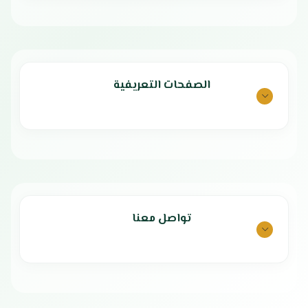
الصفحات التعريفية
تواصل معنا