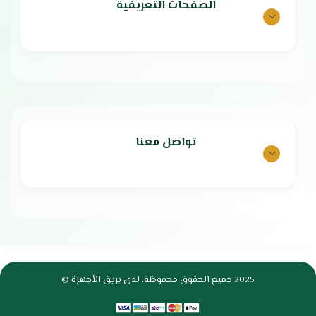
الصفحات التعريفية
تواصل معنا
2025 جميع الحقوق محفوظة. لدى بريق الأجهزة ©